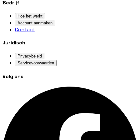
Bedrijf
Hoe het werkt
Account aanmaken
Contact
Juridisch
Privacybeleid
Servicevoorwaarden
Volg ons