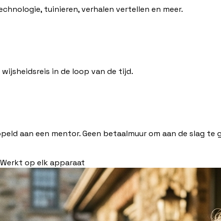
chnologie, tuinieren, verhalen vertellen en meer.
ijsheidsreis in de loop van de tijd.
ppeld aan een mentor. Geen betaalmuur om aan de slag te 
Werkt op elk apparaat