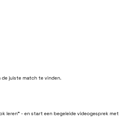
 de juiste match te vinden.
ok leren" - en start een begeleide videogesprek met