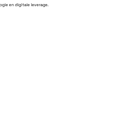
gie en digitale leverage.