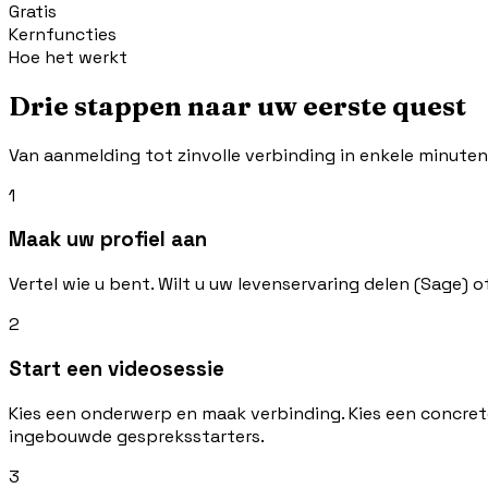
Gratis
Kernfuncties
Hoe het werkt
Drie stappen naar uw eerste quest
Van aanmelding tot zinvolle verbinding in enkele minuten
1
Maak uw profiel aan
Vertel wie u bent. Wilt u uw levenservaring delen (Sage) 
2
Start een videosessie
Kies een onderwerp en maak verbinding. Kies een concrete
ingebouwde gespreksstarters.
3