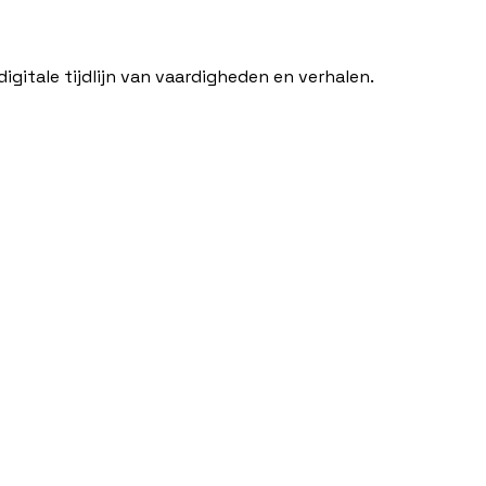
itale tijdlijn van vaardigheden en verhalen.