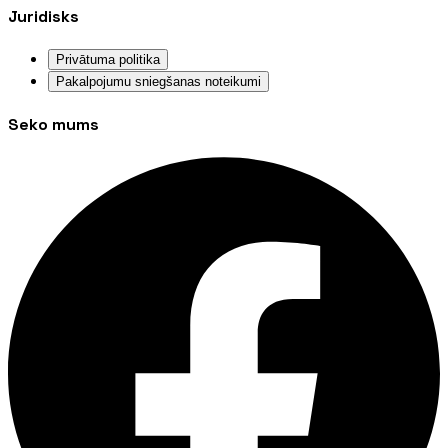
Juridisks
Privātuma politika
Pakalpojumu sniegšanas noteikumi
Seko mums