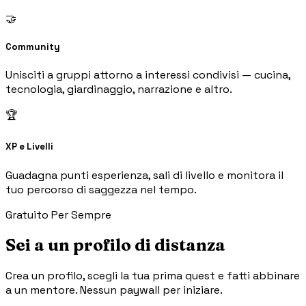
🤝
Community
Unisciti a gruppi attorno a interessi condivisi — cucina,
tecnologia, giardinaggio, narrazione e altro.
🏆
XP e Livelli
Guadagna punti esperienza, sali di livello e monitora il
tuo percorso di saggezza nel tempo.
Gratuito Per Sempre
Sei a un profilo di distanza
Crea un profilo, scegli la tua prima quest e fatti abbinare
a un mentore. Nessun paywall per iniziare.