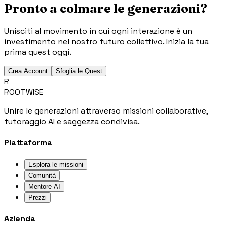
Pronto a colmare le generazioni?
Unisciti al movimento in cui ogni interazione è un
investimento nel nostro futuro collettivo. Inizia la tua
prima quest oggi.
Crea Account
Sfoglia le Quest
R
ROOTWISE
Unire le generazioni attraverso missioni collaborative,
tutoraggio AI e saggezza condivisa.
Piattaforma
Esplora le missioni
Comunità
Mentore AI
Prezzi
Azienda