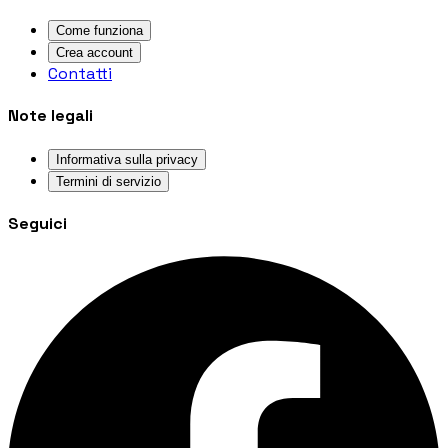
Come funziona
Crea account
Contatti
Note legali
Informativa sulla privacy
Termini di servizio
Seguici