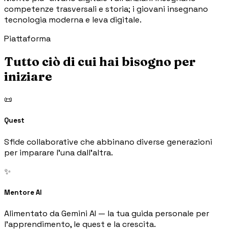
competenze trasversali e storia; i giovani insegnano
tecnologia moderna e leva digitale.
Piattaforma
Tutto ciò di cui hai bisogno per
iniziare
📜
Quest
Sfide collaborative che abbinano diverse generazioni
per imparare l'una dall'altra.
✨
Mentore AI
Alimentato da Gemini AI — la tua guida personale per
l'apprendimento, le quest e la crescita.