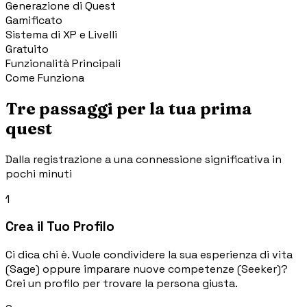
Generazione di Quest
Gamificato
Sistema di XP e Livelli
Gratuito
Funzionalità Principali
Come Funziona
Tre passaggi per la tua prima
quest
Dalla registrazione a una connessione significativa in
pochi minuti
1
Crea il Tuo Profilo
Ci dica chi è. Vuole condividere la sua esperienza di vita
(Sage) oppure imparare nuove competenze (Seeker)?
Crei un profilo per trovare la persona giusta.