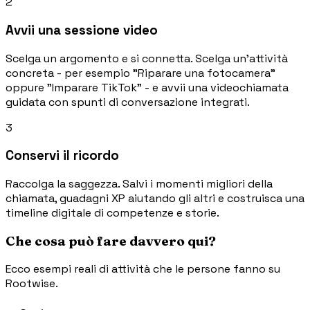
2
Avvii una sessione video
Scelga un argomento e si connetta. Scelga un'attività
concreta - per esempio "Riparare una fotocamera"
oppure "Imparare TikTok" - e avvii una videochiamata
guidata con spunti di conversazione integrati.
3
Conservi il ricordo
Raccolga la saggezza. Salvi i momenti migliori della
chiamata, guadagni XP aiutando gli altri e costruisca una
timeline digitale di competenze e storie.
Che cosa può fare davvero qui?
Ecco esempi reali di attività che le persone fanno su
Rootwise.