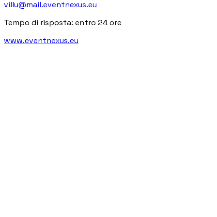
villu@mail.eventnexus.eu
Tempo di risposta: entro 24 ore
www.eventnexus.eu