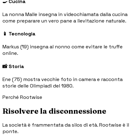
🍳 Cucina
La nonna Malle insegna in videochiamata dalla cucina
come preparare un vero pane a lievitazione naturale.
📱 Tecnologia
Markus (19) insegna al nonno come evitare le truffe
online.
📸 Storia
Ene (75) mostra vecchie foto in camera e racconta
storie delle Olimpiadi del 1980.
Perché Rootwise
Risolvere la disconnessione
La società è frammentata da silos di età. Rootwise è il
ponte.