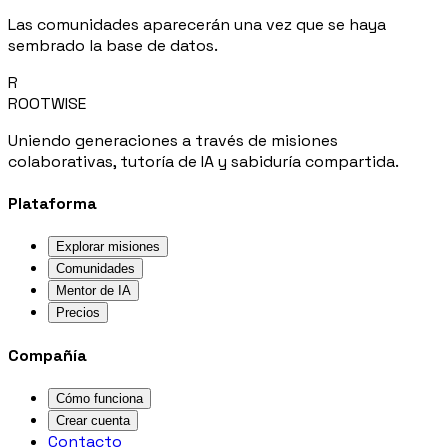
Las comunidades aparecerán una vez que se haya
sembrado la base de datos.
R
ROOTWISE
Uniendo generaciones a través de misiones
colaborativas, tutoría de IA y sabiduría compartida.
Plataforma
Explorar misiones
Comunidades
Mentor de IA
Precios
Compañía
Cómo funciona
Crear cuenta
Contacto