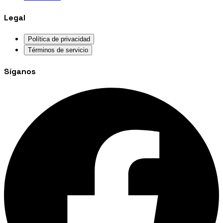
Legal
Política de privacidad
Términos de servicio
Síganos