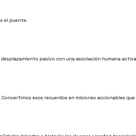
s el puente.
l desplazamiento pasivo con una asociación humana activa 
. Convertimos esos recuerdos en misiones accionables que p