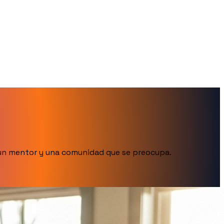
n un mentor y una comunidad que se preocupa.