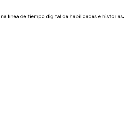
a línea de tiempo digital de habilidades e historias.