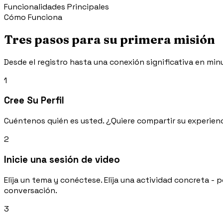
Funcionalidades Principales
Cómo Funciona
Tres pasos para su primera misión
Desde el registro hasta una conexión significativa en min
1
Cree Su Perfil
Cuéntenos quién es usted. ¿Quiere compartir su experienc
2
Inicie una sesión de video
Elija un tema y conéctese. Elija una actividad concreta -
conversación.
3