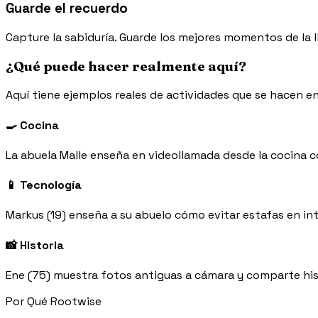
Guarde el recuerdo
Capture la sabiduría. Guarde los mejores momentos de la l
¿Qué puede hacer realmente aquí?
Aquí tiene ejemplos reales de actividades que se hacen e
🍳 Cocina
La abuela Malle enseña en videollamada desde la cocina
📱 Tecnología
Markus (19) enseña a su abuelo cómo evitar estafas en in
📸 Historia
Ene (75) muestra fotos antiguas a cámara y comparte his
Por Qué Rootwise