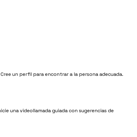
Cree un perfil para encontrar a la persona adecuada.
 inicie una videollamada guiada con sugerencias de