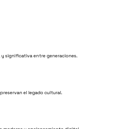
y significativa entre generaciones.
reservan el legado cultural.